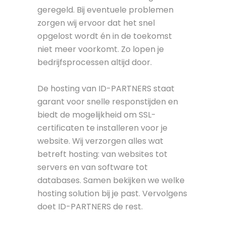
geregeld. Bij eventuele problemen
zorgen wij ervoor dat het snel
opgelost wordt én in de toekomst
niet meer voorkomt. Zo lopen je
bedrijfsprocessen altijd door.
De hosting van ID-PARTNERS staat
garant voor snelle responstijden en
biedt de mogelijkheid om SSL-
certificaten te installeren voor je
website. Wij verzorgen alles wat
betreft hosting: van websites tot
servers en van software tot
databases. Samen bekijken we welke
hosting solution bij je past. Vervolgens
doet ID-PARTNERS de rest.