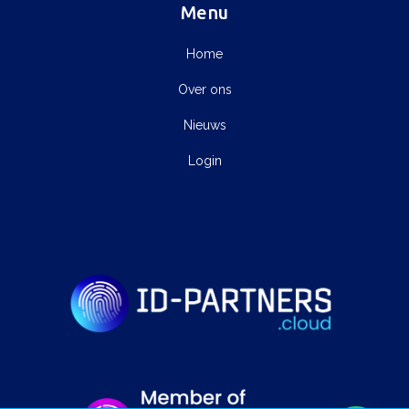
Menu
Home
Over ons
Nieuws
Login