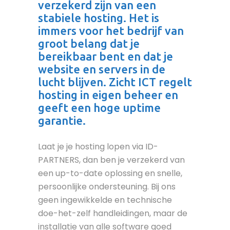
verzekerd zijn van een
stabiele hosting. Het is
immers voor het bedrijf van
groot belang dat je
bereikbaar bent en dat je
website en servers in de
lucht blijven. Zicht ICT regelt
hosting in eigen beheer en
geeft een hoge uptime
garantie.
Laat je je hosting lopen via ID-
PARTNERS, dan ben je verzekerd van
een up-to-date oplossing en snelle,
persoonlijke ondersteuning. Bij ons
geen ingewikkelde en technische
doe-het-zelf handleidingen, maar de
installatie van alle software goed