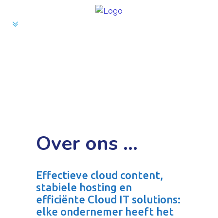
Over ons …
Effectieve cloud content,
stabiele hosting en
efficiënte Cloud IT solutions:
elke ondernemer heeft het