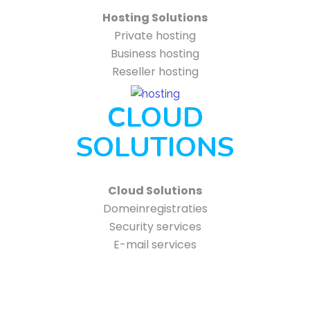
Hosting Solutions
Private hosting
Business hosting
Reseller hosting
CLOUD
SOLUTIONS
Cloud Solutions
Domeinregistraties
Security services
E-mail services