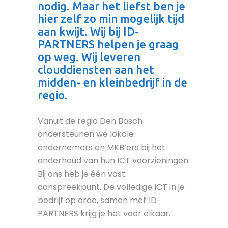
nodig. Maar het liefst ben je
hier zelf zo min mogelijk tijd
aan kwijt. Wij bij ID-
PARTNERS helpen je graag
op weg. Wij leveren
clouddiensten aan het
midden- en kleinbedrijf in de
regio.
Vanuit de regio Den Bosch
ondersteunen we lokale
ondernemers en MKB’ers bij het
onderhoud van hun ICT voorzieningen.
Bij ons heb je één vast
aanspreekpunt. De volledige ICT in je
bedrijf op orde, samen met ID-
PARTNERS krijg je het voor elkaar.