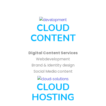
CLOUD
CONTENT
Digital Content Services
Webdevelopment
Brand & Identity design
Social Media content
CLOUD
HOSTING